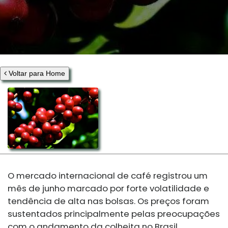
Voltar para Home
O mercado internacional de café registrou um
mês de junho marcado por forte volatilidade e
tendência de alta nas bolsas. Os preços foram
sustentados principalmente pelas preocupações
com o andamento da colheita no Brasil,