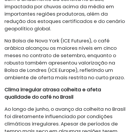
impactada por chuvas acima da média em
importantes regiões produtoras, além da
redução dos estoques certificados e do cenário
geopolítico global.
Na Bolsa de Nova York (ICE Futures), o café
arábica alcançou os maiores níveis em cinco
meses no contrato de setembro, enquanto o
robusta também apresentou valorização na
Bolsa de Londres (ICE Europe), refletindo um
ambiente de oferta mais restrita no curto prazo.
Clima irregular atrasa colheita e afeta
qualidade do café no Brasil
Ao longo de junho, o avanço da colheita no Brasil
foi diretamente influenciado por condições
climáticas irregulares. Apesar de períodos de
tempo mais seco em algumas regiões terem