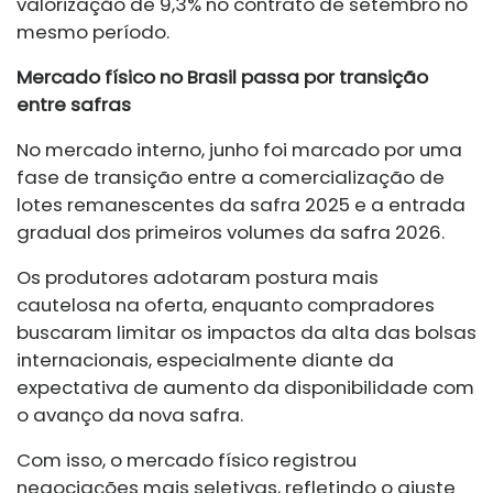
valorização de 9,3% no contrato de setembro no
mesmo período.
Mercado físico no Brasil passa por transição
entre safras
No mercado interno, junho foi marcado por uma
fase de transição entre a comercialização de
lotes remanescentes da safra 2025 e a entrada
gradual dos primeiros volumes da safra 2026.
Os produtores adotaram postura mais
cautelosa na oferta, enquanto compradores
buscaram limitar os impactos da alta das bolsas
internacionais, especialmente diante da
expectativa de aumento da disponibilidade com
o avanço da nova safra.
Com isso, o mercado físico registrou
negociações mais seletivas, refletindo o ajuste