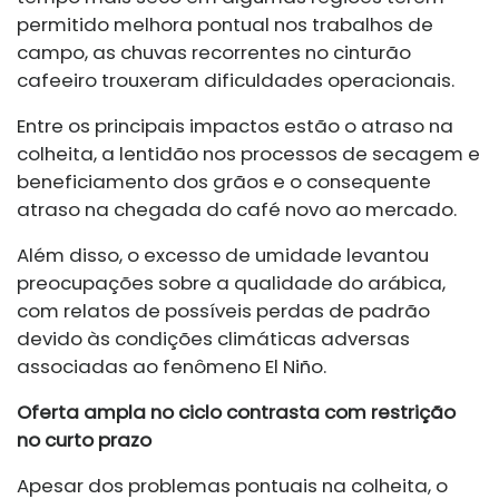
permitido melhora pontual nos trabalhos de
campo, as chuvas recorrentes no cinturão
cafeeiro trouxeram dificuldades operacionais.
Entre os principais impactos estão o atraso na
colheita, a lentidão nos processos de secagem e
beneficiamento dos grãos e o consequente
atraso na chegada do café novo ao mercado.
Além disso, o excesso de umidade levantou
preocupações sobre a qualidade do arábica,
com relatos de possíveis perdas de padrão
devido às condições climáticas adversas
associadas ao fenômeno El Niño.
Oferta ampla no ciclo contrasta com restrição
no curto prazo
Apesar dos problemas pontuais na colheita, o