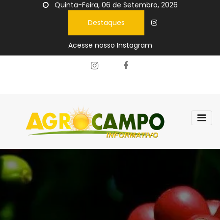
Quinta-Feira, 06 de Setembro, 2026
Destaques
Acesse nosso Instagram