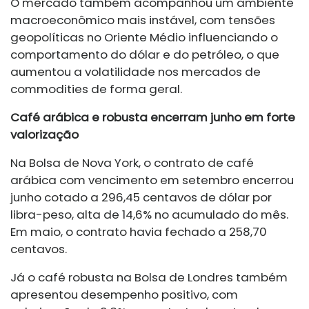
O mercado também acompanhou um ambiente
macroeconômico mais instável, com tensões
geopolíticas no Oriente Médio influenciando o
comportamento do dólar e do petróleo, o que
aumentou a volatilidade nos mercados de
commodities de forma geral.
Café arábica e robusta encerram junho em forte
valorização
Na Bolsa de Nova York, o contrato de café
arábica com vencimento em setembro encerrou
junho cotado a 296,45 centavos de dólar por
libra-peso, alta de 14,6% no acumulado do mês.
Em maio, o contrato havia fechado a 258,70
centavos.
Já o café robusta na Bolsa de Londres também
apresentou desempenho positivo, com