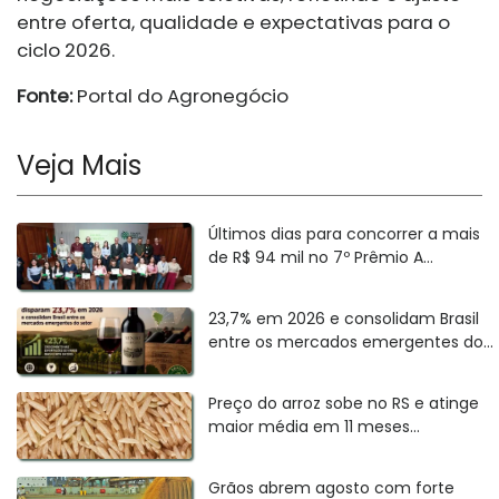
entre oferta, qualidade e expectativas para o
ciclo 2026.
Fonte:
Portal do Agronegócio
Veja Mais
Últimos dias para concorrer a mais
de R$ 94 mil no 7º Prêmio A...
23,7% em 2026 e consolidam Brasil
entre os mercados emergentes do...
Preço do arroz sobe no RS e atinge
maior média em 11 meses...
Grãos abrem agosto com forte