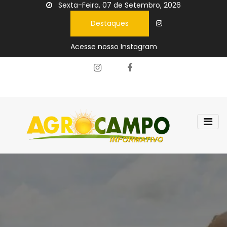
Sexta-Feira, 07 de Setembro, 2026
Destaques
Acesse nosso Instagram