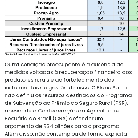
Outra condição preocupante é a ausência de
medidas voltadas à recuperação financeira dos
produtores rurais e ao fortalecimento dos
instrumentos de gestão de risco. O Plano Safra
não definiu os recursos destinados ao Programa
de Subvenção ao Prêmio do Seguro Rural (PSR),
apesar de a Confederação da Agricultura e
Pecuária do Brasil (CNA) defender um
orçamento de R$4 bilhões para o programa.
Além disso, não contemplou de forma explícita