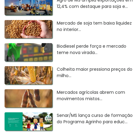
12,4% com destaque para soja e...
Mercado de soja tem baixa liquidez
no interior...
Biodiesel perde força e mercado
teme nova virada...
Colheita maior pressiona preços do
milho...
Mercados agrícolas abrem com
movimentos mistos...
Senar/MS lança curso de formação
do Programa Agrinho para educ...