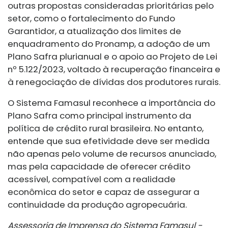
outras propostas consideradas prioritárias pelo
setor, como o fortalecimento do Fundo
Garantidor, a atualização dos limites de
enquadramento do Pronamp, a adoção de um
Plano Safra plurianual e o apoio ao Projeto de Lei
nº 5.122/2023, voltado à recuperação financeira e
à renegociação de dívidas dos produtores rurais.
O Sistema Famasul reconhece a importância do
Plano Safra como principal instrumento da
política de crédito rural brasileira. No entanto,
entende que sua efetividade deve ser medida
não apenas pelo volume de recursos anunciado,
mas pela capacidade de oferecer crédito
acessível, compatível com a realidade
econômica do setor e capaz de assegurar a
continuidade da produção agropecuária.
Assessoria de Imprensa do Sistema Famasul -