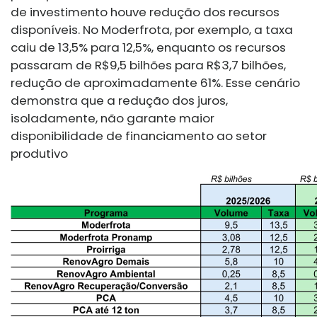
de investimento houve redução dos recursos
disponíveis. No Moderfrota, por exemplo, a taxa
caiu de 13,5% para 12,5%, enquanto os recursos
passaram de R$9,5 bilhões para R$3,7 bilhões,
redução de aproximadamente 61%. Esse cenário
demonstra que a redução dos juros,
isoladamente, não garante maior
disponibilidade de financiamento ao setor
produtivo