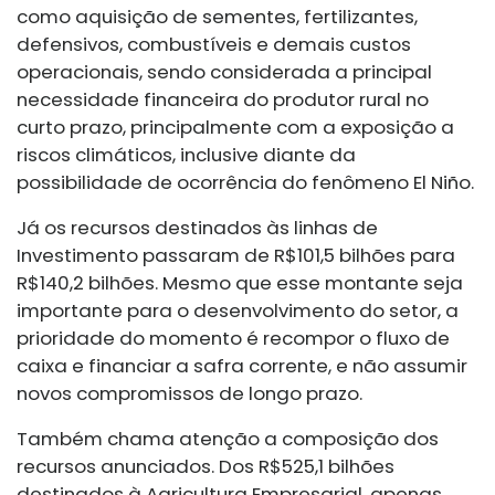
como aquisição de sementes, fertilizantes,
defensivos, combustíveis e demais custos
operacionais, sendo considerada a principal
necessidade financeira do produtor rural no
curto prazo, principalmente com a exposição a
riscos climáticos, inclusive diante da
possibilidade de ocorrência do fenômeno El Niño.
Já os recursos destinados às linhas de
Investimento passaram de R$101,5 bilhões para
R$140,2 bilhões. Mesmo que esse montante seja
importante para o desenvolvimento do setor, a
prioridade do momento é recompor o fluxo de
caixa e financiar a safra corrente, e não assumir
novos compromissos de longo prazo.
Também chama atenção a composição dos
recursos anunciados. Dos R$525,1 bilhões
destinados à Agricultura Empresarial, apenas