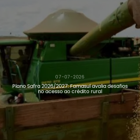
07-07-2026
Plano Safra 2026/2027: Famasul avalia desafios
no acesso ao crédito rural