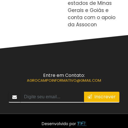
estados de Minas
Gerais e Goiás e
conta com o apoio
da Assocon
Entre em Contato:
AGROCAMPOINFORMATIVO@GMAIL.COM
Inscrever
Desenvolvido por