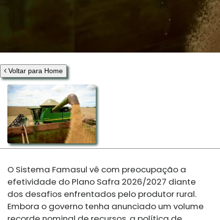
Voltar para Home
O Sistema Famasul vê com preocupação a
efetividade do Plano Safra 2026/2027 diante
dos desafios enfrentados pelo produtor rural.
Embora o governo tenha anunciado um volume
recorde nominal de recursos, a política de