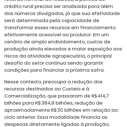
crédito rural precisa ser analisada para além
dos números divulgados, já que sua efetividade
será determinada pela capacidade de
transformar esses recursos em financiamento
efetivamente acessível ao produtor. Em um
cenário de amplo endividamento, custos de
produção ainda elevados e maior exposição aos
riscos da atividade agropecuária, o principal
desafio do setor continua sendo garantir
condições para financiar a próxima safra.
Nesse contexto, preocupa a redução dos
recursos destinados ao Custeio e à
Comercialização, que passaram de R$414,7
bilhões para R$384,9 bilhões, redução de
aproximadamente R$30 bilhões em relação ao
ciclo anterior. Essa modalidade financia as
despesas diretamente ligadas à produção,