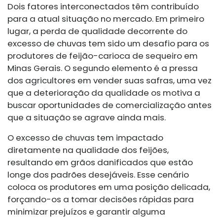
Dois fatores interconectados têm contribuído
para a atual situação no mercado. Em primeiro
lugar, a perda de qualidade decorrente do
excesso de chuvas tem sido um desafio para os
produtores de feijão-carioca de sequeiro em
Minas Gerais. O segundo elemento é a pressa
dos agricultores em vender suas safras, uma vez
que a deterioração da qualidade os motiva a
buscar oportunidades de comercialização antes
que a situação se agrave ainda mais.
O excesso de chuvas tem impactado
diretamente na qualidade dos feijões,
resultando em grãos danificados que estão
longe dos padrões desejáveis. Esse cenário
coloca os produtores em uma posição delicada,
forçando-os a tomar decisões rápidas para
minimizar prejuízos e garantir alguma