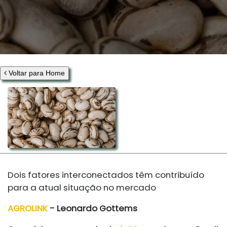
Voltar para Home
Dois fatores interconectados têm contribuído
para a atual situação no mercado
AGROLINK
- Leonardo Gottems