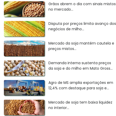
Grãos abrem o dia com sinais mistos
no mercado...
Disputa por preços limita avanço dos
negócios de milho...
Mercado da soja mantém cautela e
preços mistos...
Demanda interna sustenta preços
da soja e do milho em Mato Gross...
Agro de MS amplia exportações em
12,4% com destaque para soja e...
Mercado de soja tem baixa liquidez
no interior...