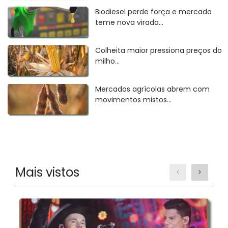
Biodiesel perde força e mercado
teme nova virada...
Colheita maior pressiona preços do
milho...
Mercados agrícolas abrem com
movimentos mistos...
Mais vistos