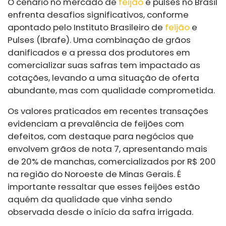
O cenário no mercado de
feijão
e pulses no Brasil
enfrenta desafios significativos, conforme
apontado pelo Instituto Brasileiro de
feijão
e
Pulses (Ibrafe). Uma combinação de grãos
danificados e a pressa dos produtores em
comercializar suas safras tem impactado as
cotações, levando a uma situação de oferta
abundante, mas com qualidade comprometida.
Os valores praticados em recentes transações
evidenciam a prevalência de feijões com
defeitos, com destaque para negócios que
envolvem grãos de nota 7, apresentando mais
de 20% de manchas, comercializados por R$ 200
na região do Noroeste de Minas Gerais. É
importante ressaltar que esses feijões estão
aquém da qualidade que vinha sendo
observada desde o início da safra irrigada.