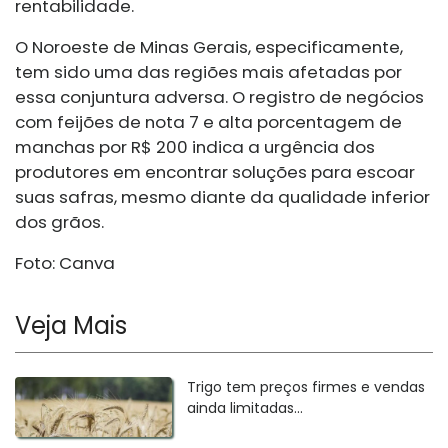
rentabilidade.
O Noroeste de Minas Gerais, especificamente,
tem sido uma das regiões mais afetadas por
essa conjuntura adversa. O registro de negócios
com feijões de nota 7 e alta porcentagem de
manchas por R$ 200 indica a urgência dos
produtores em encontrar soluções para escoar
suas safras, mesmo diante da qualidade inferior
dos grãos.
Foto: Canva
Veja Mais
Trigo tem preços firmes e vendas
ainda limitadas...