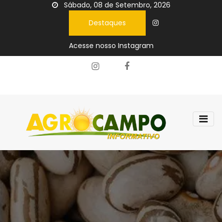
Sábado, 08 de Setembro, 2026
Destaques
Acesse nosso Instagram